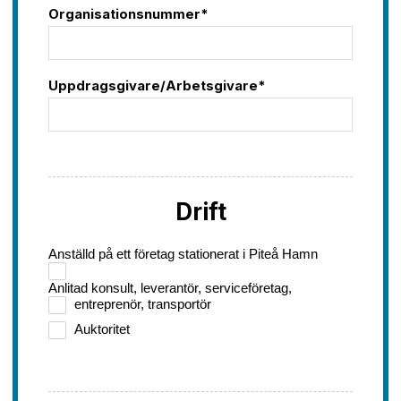
Organisationsnummer*
Uppdragsgivare/Arbetsgivare*
Drift
Anställd på ett företag stationerat i Piteå Hamn
Anlitad konsult, leverantör, serviceföretag,
entreprenör, transportör
Auktoritet