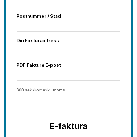
Postnummer / Stad
Din Fakturaadress
PDF Faktura E-post
300 sek./kort exkl. moms
E-faktura