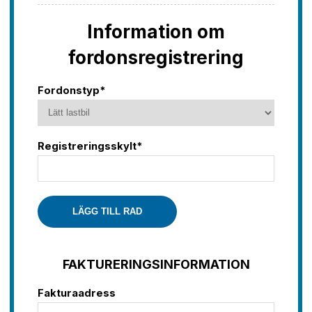
Information om
fordonsregistrering
Fordonstyp*
Registreringsskylt*
LÄGG TILL RAD
FAKTURERINGSINFORMATION
Fakturaadress