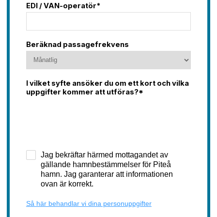
EDI / VAN-operatör*
Beräknad passagefrekvens
I vilket syfte ansöker du om ett kort och vilka
uppgifter kommer att utföras?*
Jag bekräftar härmed mottagandet av
gällande hamnbestämmelser för Piteå
hamn. Jag garanterar att informationen
ovan är korrekt.
Så här behandlar vi dina personuppgifter