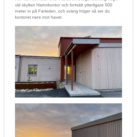
vid skylten Hamnkontor och fortsätt ytterligare 500
meter in på Farleden, och sväng höger så ser du
kontoret nere mot havet.